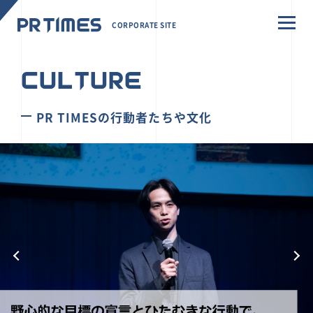
CORPORATE SITE
CULTURE
PR TIMESの行動者たちや文化