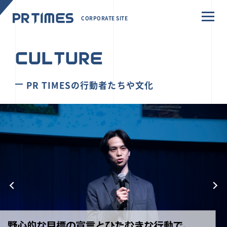
CORPORATE SITE
CULTURE
PR TIMESの行動者たちや文化