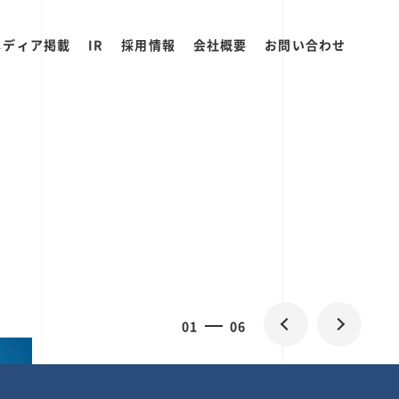
メディア掲載
IR
採用情報
会社概要
お問い合わせ
0
1
06