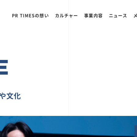
PR TIMESの想い
カルチャー
事業内容
ニュース
E
ちや文化