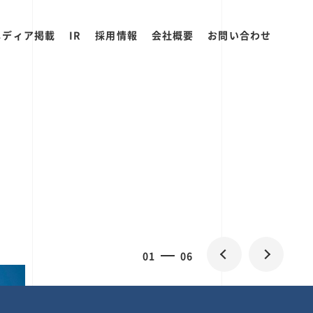
メディア掲載
IR
採用情報
会社概要
お問い合わせ
2
0
06