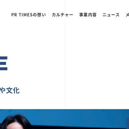
PR TIMESの想い
カルチャー
事業内容
ニュース
E
ちや文化