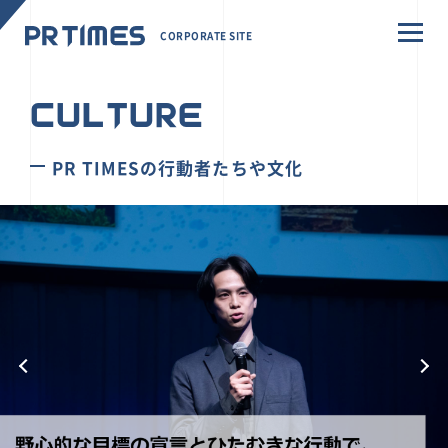
CORPORATE SITE
CULTURE
PR TIMESの行動者たちや文化