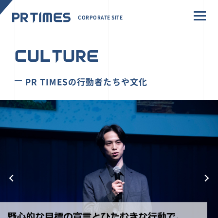
CORPORATE SITE
CULTURE
PR TIMESの行動者たちや文化