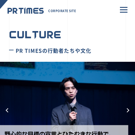
CORPORATE SITE
CULTURE
PR TIMESの行動者たちや文化