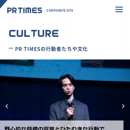
CORPORATE SITE
CULTURE
PR TIMESの行動者たちや文化