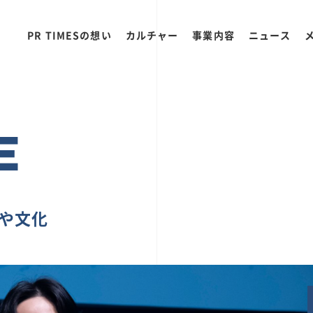
PR TIMESの想い
カルチャー
事業内容
ニュース
E
ちや文化