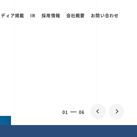
メディア掲載
IR
採用情報
会社概要
お問い合わせ
0
1
06