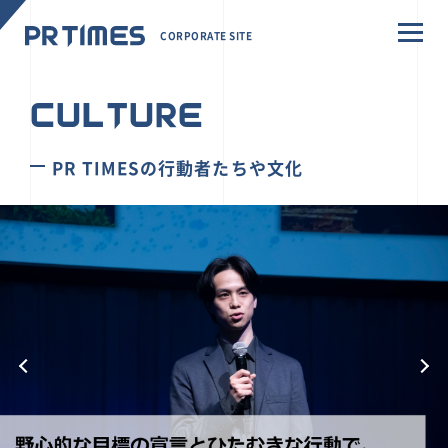
CORPORATE SITE
CULTURE
PR TIMESの行動者たちや文化