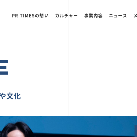
PR TIMESの想い
カルチャー
事業内容
ニュース
E
ちや文化