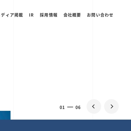
メディア掲載
IR
採用情報
会社概要
お問い合わせ
0
1
06