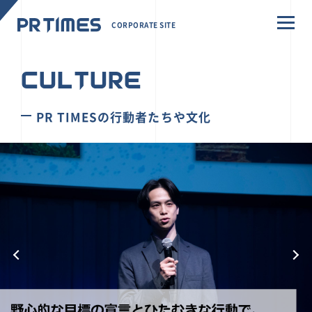
CORPORATE SITE
CULTURE
PR TIMESの行動者たちや文化