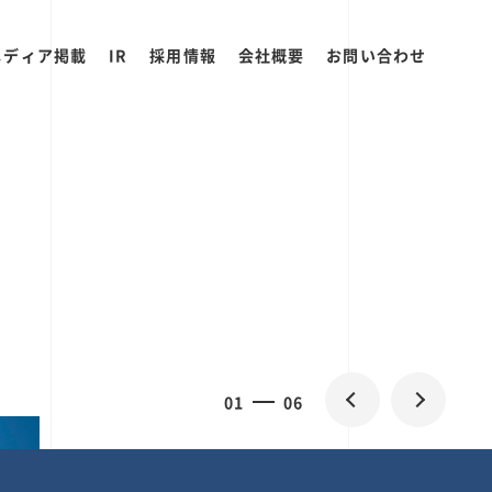
メディア掲載
IR
採用情報
会社概要
お問い合わせ
0
1
06