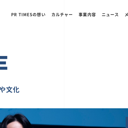
PR TIMESの想い
カルチャー
事業内容
ニュース
E
ちや文化