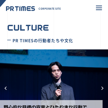
CORPORATE SITE
CULTURE
PR TIMESの行動者たちや文化