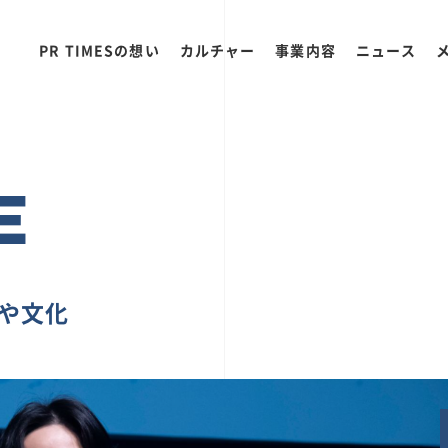
PR TIMESの想い
カルチャー
事業内容
ニュース
E
ちや文化