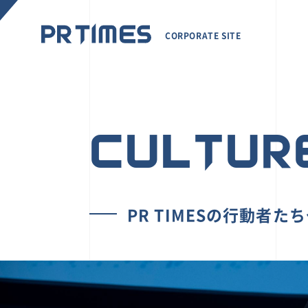
CORPORATE SITE
CULTUR
PR TIMESの行動者た