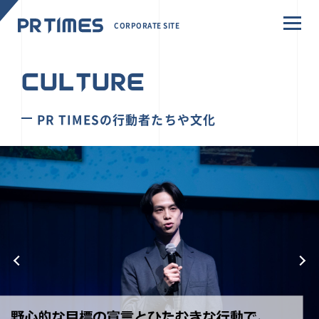
CORPORATE SITE
CULTURE
PR TIMESの行動者たちや文化