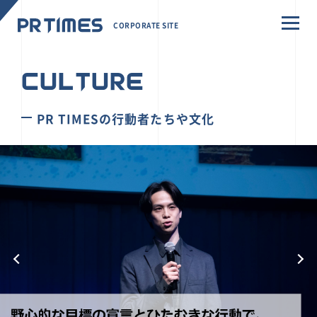
CORPORATE SITE
CULTURE
PR TIMESの行動者たちや文化