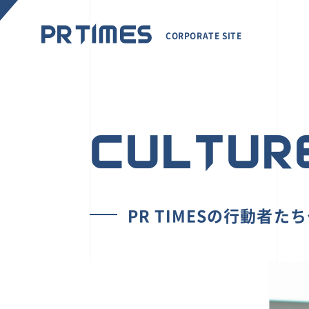
CORPORATE SITE
CULTUR
PR TIMESの行動者た