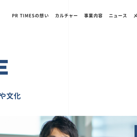
PR TIMESの想い
カルチャー
事業内容
ニュース
E
ちや文化