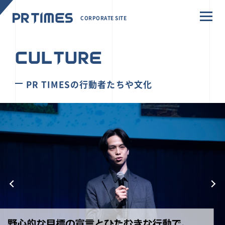
CORPORATE SITE
CULTURE
PR TIMESの行動者たちや文化