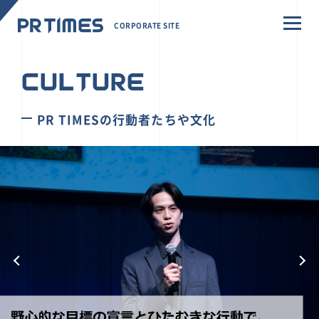
CORPORATE SITE
CULTURE
PR TIMESの行動者たちや文化