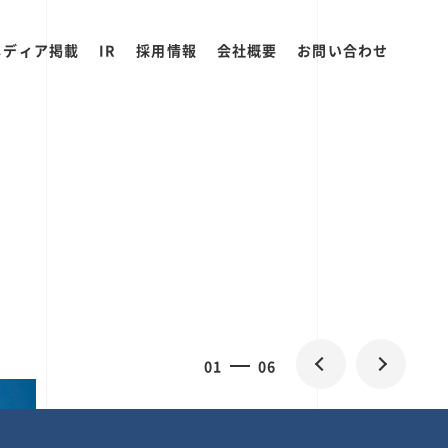
メディア掲載
IR
採用情報
会社概要
お問い合わせ
2
0
06