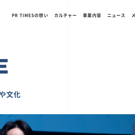
PR TIMESの想い
カルチャー
事業内容
ニュース
E
ちや文化