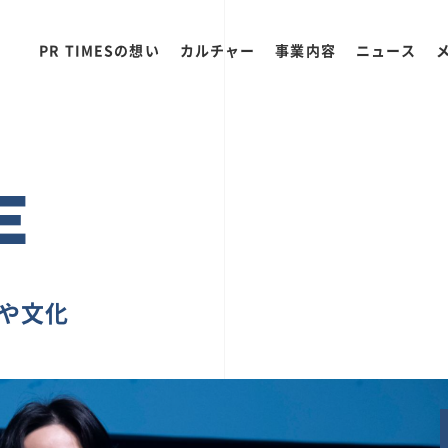
PR TIMESの想い
カルチャー
事業内容
ニュース
E
ちや文化