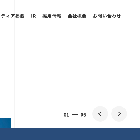
メディア掲載
IR
採用情報
会社概要
お問い合わせ
0
1
06