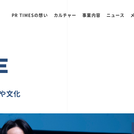
PR TIMESの想い
カルチャー
事業内容
ニュース
E
ちや文化