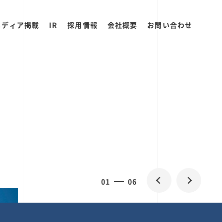
メディア掲載
IR
採用情報
会社概要
お問い合わせ
0
1
06