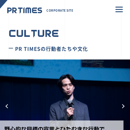
CORPORATE SITE
CULTURE
PR TIMESの行動者たちや文化