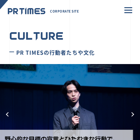
CORPORATE SITE
CULTURE
PR TIMESの行動者たちや文化