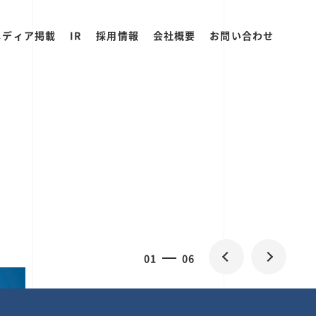
メディア掲載
IR
採用情報
会社概要
お問い合わせ
0
1
06