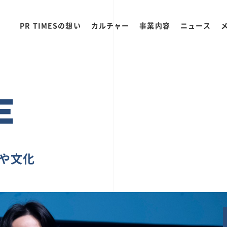
PR TIMESの想い
カルチャー
事業内容
ニュース
E
ちや文化