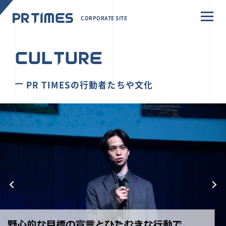
CORPORATE SITE
CULTURE
PR TIMESの行動者たちや文化