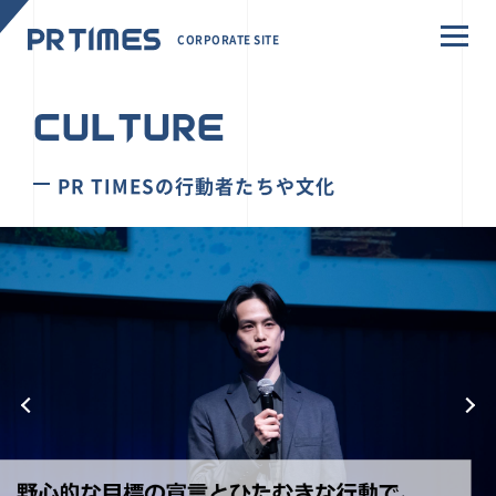
CORPORATE SITE
CULTURE
PR TIMESの行動者たちや文化