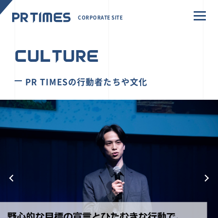
CORPORATE SITE
CULTURE
PR TIMESの行動者たちや文化