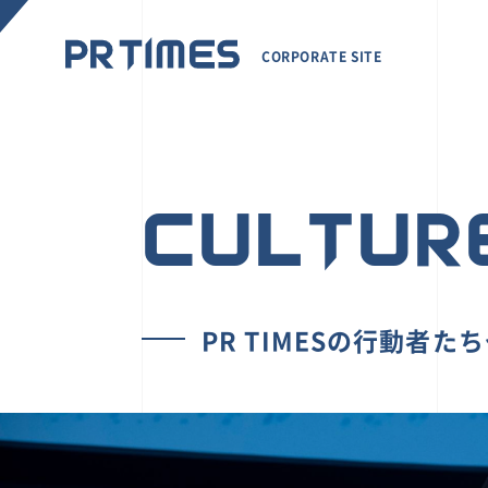
CORPORATE SITE
CULTUR
PR TIMESの行動者た