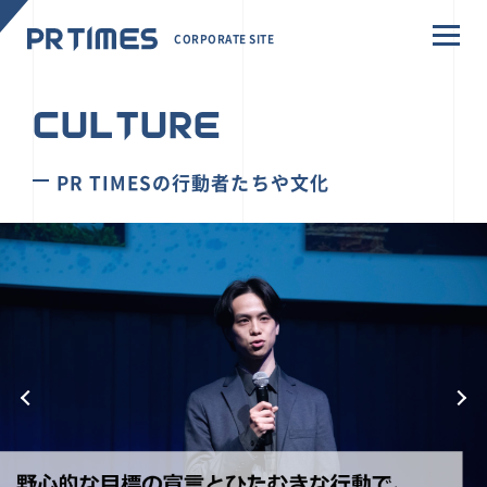
CORPORATE SITE
CULTURE
PR TIMESの行動者たちや文化