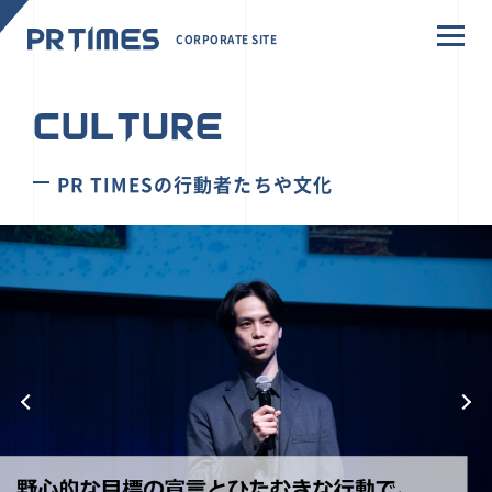
CORPORATE SITE
CULTURE
PR TIMESの行動者たちや文化