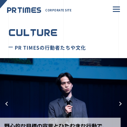
CORPORATE SITE
CULTURE
PR TIMESの行動者たちや文化