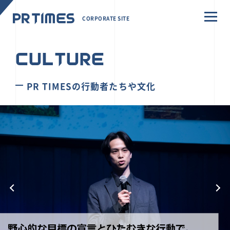
CORPORATE SITE
CULTURE
PR TIMESの行動者たちや文化