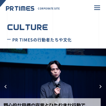
CORPORATE SITE
CULTURE
PR TIMESの行動者たちや文化