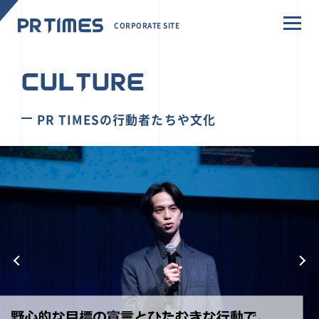
CORPORATE SITE
CULTURE
PR TIMESの行動者たちや文化