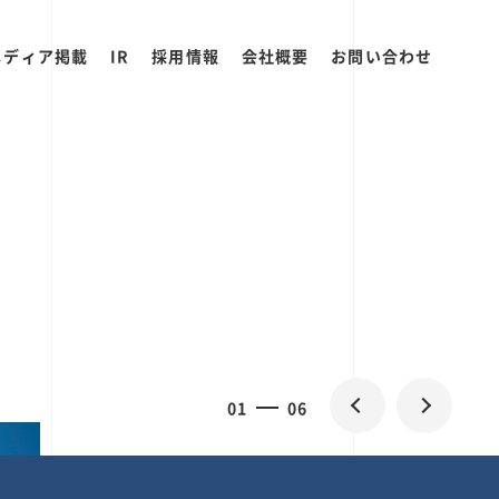
メディア掲載
IR
採用情報
会社概要
お問い合わせ
0
1
06