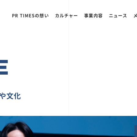
PR TIMESの想い
カルチャー
事業内容
ニュース
E
ちや文化