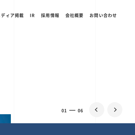
メディア掲載
IR
採用情報
会社概要
お問い合わせ
0
1
06