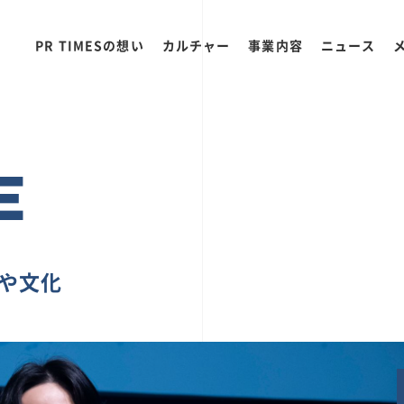
PR TIMESの想い
カルチャー
事業内容
ニュース
E
ちや文化