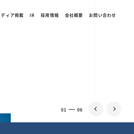
メディア掲載
IR
採用情報
会社概要
お問い合わせ
0
1
06