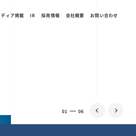
メディア掲載
IR
採用情報
会社概要
お問い合わせ
2
0
06