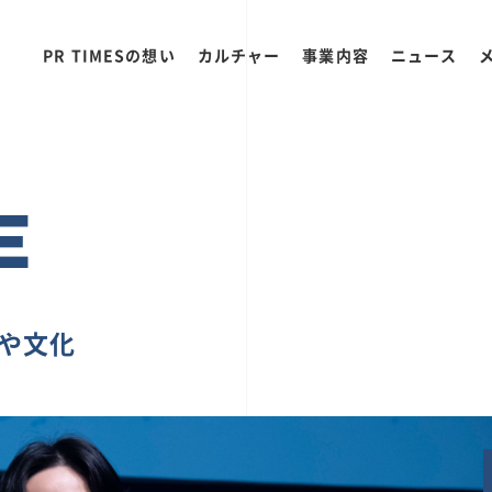
PR TIMESの想い
カルチャー
事業内容
ニュース
E
ちや文化