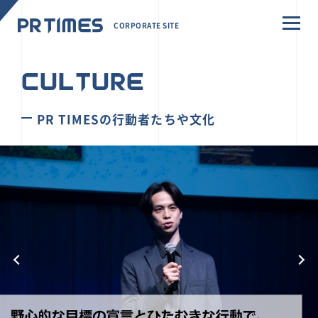
CORPORATE SITE
CULTURE
PR TIMESの行動者たちや文化