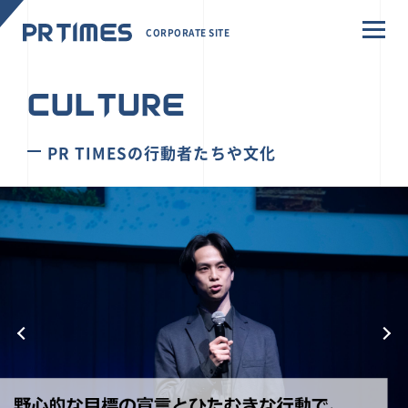
CORPORATE SITE
CULTURE
PR TIMESの行動者たちや文化