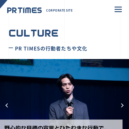
CORPORATE SITE
CULTURE
PR TIMESの行動者たちや文化