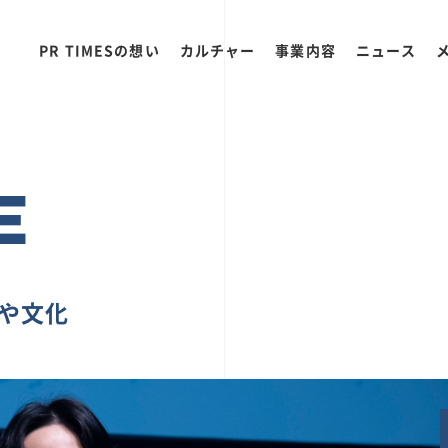
PR TIMESの想い
カルチャー
事業内容
ニュース
E
ちや文化