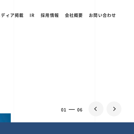
メディア掲載
IR
採用情報
会社概要
お問い合わせ
2
0
06