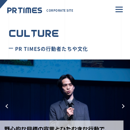
CORPORATE SITE
CULTURE
PR TIMESの行動者たちや文化