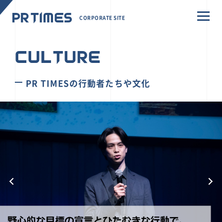
CORPORATE SITE
CULTURE
PR TIMESの行動者たちや文化