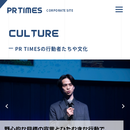
CORPORATE SITE
CULTURE
PR TIMESの行動者たちや文化