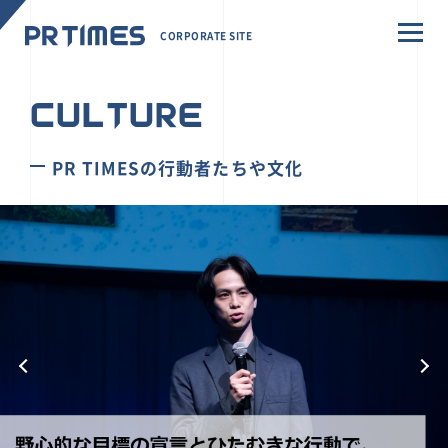
CORPORATE SITE
CULTURE
PR TIMESの行動者たちや文化