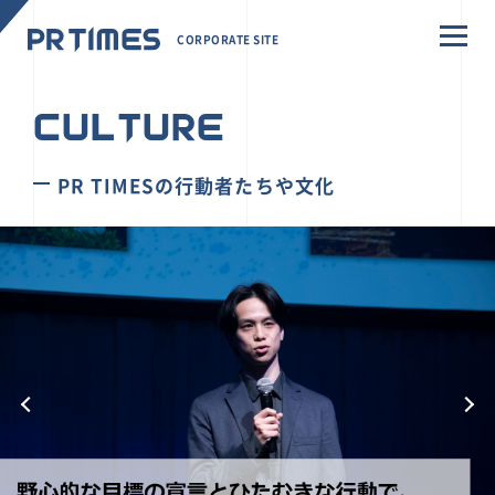
CORPORATE SITE
CULTURE
PR TIMESの行動者たちや文化