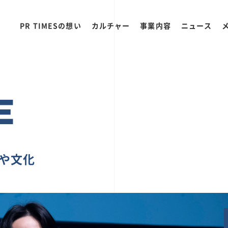
PR TIMESの想い
カルチャー
事業内容
ニュース
E
ちや文化