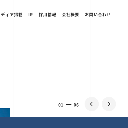
メディア掲載
IR
採用情報
会社概要
お問い合わせ
2
0
06